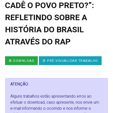
CADÊ O POVO PRETO?”:
REFLETINDO SOBRE A
HISTÓRIA DO BRASIL
ATRAVÉS DO RAP
DOWNLOAD
PRÉ-VISUALIZAR TRABALHO
ATENÇÃO:
Alguns trabalhos estão apresentando erros ao
efetuar o download, caso apresente, nos envie um
e-mail informando o ocorrido e nos informe o