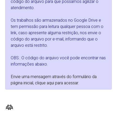
código do arquivo para que possamos agilizar o
atendimento.
Os trabalhos são armazenados no Google Drive e
tem permissão para leitura qualquer pessoa com o
link, caso apresente alguma restrição, nos envie o
código do arquivo por e-mail, informando que o
arquivo está restrito.
OBS.: O código do arquivo você pode encontrar nas
informações abaixo.
Envie uma mensagem através do formulário da
página inicial, clique aqui para acessar
.