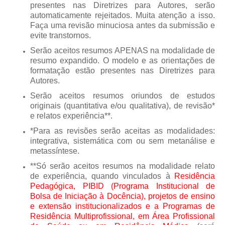
presentes nas
Diretrizes para Autores, serão
automaticamente rejeitados. Muita atenção a isso.
Faça uma revisão minuciosa antes da submissão e
evite transtornos.
Serão aceitos resumos APENAS na modalidade de
resumo expandido.
O modelo e as orientações de
formatação estão presentes nas
Diretrizes para
Autores.
Serão aceitos resumos oriundos
de estudos
originais (quantitativa e/ou qualitativa), de revisão*
e relatos experiência**.
*Para as revisões serão aceitas as modalidades:
integrativa, sistemática com ou sem metanálise e
metassíntese.
**Só serão aceitos resumos na modalidade relato
de experiência, quando vinculados
à
Residência
Pedagógica, PIBID (Programa Institucional de
Bolsa de Iniciação à Docência), projetos de ensino
e extensão institucionalizados
e a Programas de
Residência Multiprofissional, em Área Profissional