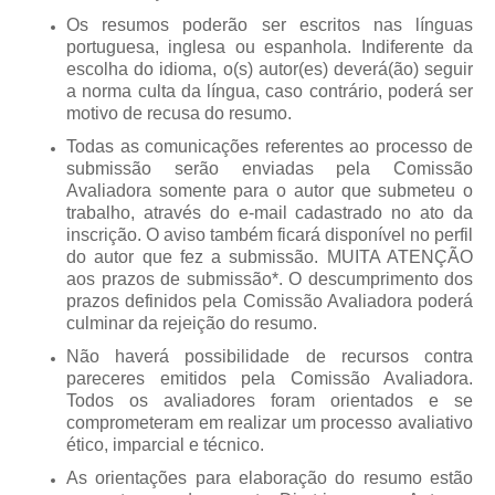
Os resumos poderão ser escritos nas línguas
portuguesa, inglesa ou espanhola
. Indiferente da
escolha do idioma, o(s) autor(es) deverá(ão) seguir
a norma culta da língua, caso contrário, poderá ser
motivo de recusa do resumo.
Todas as comunicações referentes ao processo de
submissão serão enviadas pela Comissão
Avaliadora somente para o autor que submeteu o
trabalho, através do e-mail cadastrado no ato da
inscrição. O aviso também ficará disponível no perfil
do autor que fez a submissão. MUITA ATENÇÃO
aos prazos de submissão*. O descumprimento dos
prazos definidos pela Comissão Avaliadora poderá
culminar da rejeição do resumo.
Não haverá possibilidade de recursos contra
pareceres emitidos pela Comissão Avaliadora.
Todos os avaliadores foram orientados e se
comprometeram em realizar um processo avaliativo
ético, imparcial e técnico.
As orientações para elaboração do resumo estão