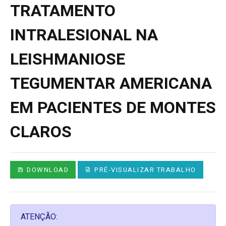
TRATAMENTO
INTRALESIONAL NA
LEISHMANIOSE
TEGUMENTAR AMERICANA
EM PACIENTES DE MONTES
CLAROS
DOWNLOAD
PRÉ-VISUALIZAR TRABALHO
ATENÇÃO: