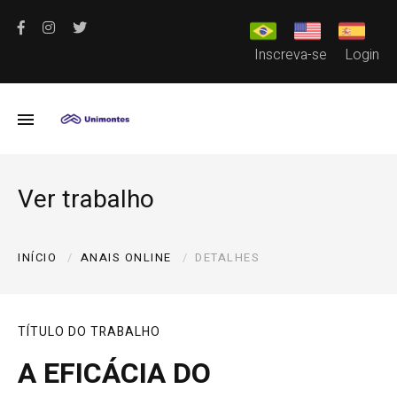
Inscreva-se
Login
Ver trabalho
INÍCIO
ANAIS ONLINE
DETALHES
TÍTULO DO TRABALHO
A EFICÁCIA DO