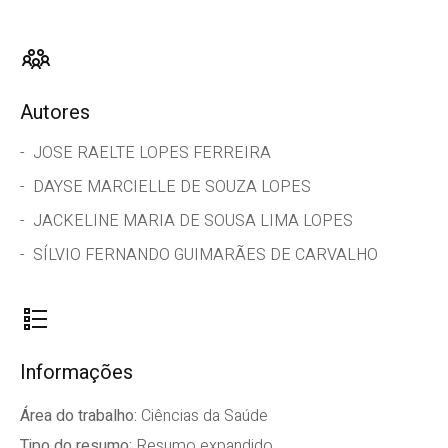
Autores
JOSE RAELTE LOPES FERREIRA
DAYSE MARCIELLE DE SOUZA LOPES
JACKELINE MARIA DE SOUSA LIMA LOPES
SÍLVIO FERNANDO GUIMARÃES DE CARVALHO
Informações
Área do trabalho:
Ciências da Saúde
Tipo do resumo:
Resumo expandido