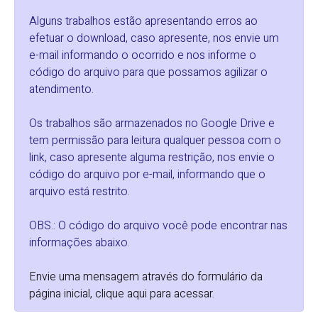
Alguns trabalhos estão apresentando erros ao
efetuar o download, caso apresente, nos envie um
e-mail informando o ocorrido e nos informe o
código do arquivo para que possamos agilizar o
atendimento.
Os trabalhos são armazenados no Google Drive e
tem permissão para leitura qualquer pessoa com o
link, caso apresente alguma restrição, nos envie o
código do arquivo por e-mail, informando que o
arquivo está restrito.
OBS.: O código do arquivo você pode encontrar nas
informações abaixo.
Envie uma mensagem através do formulário da
página inicial, clique aqui para acessar
.