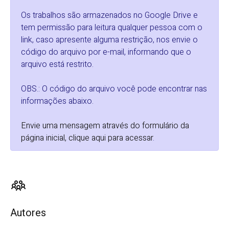
Os trabalhos são armazenados no Google Drive e
tem permissão para leitura qualquer pessoa com o
link, caso apresente alguma restrição, nos envie o
código do arquivo por e-mail, informando que o
arquivo está restrito.
OBS.: O código do arquivo você pode encontrar nas
informações abaixo.
Envie uma mensagem através do formulário da
página inicial, clique aqui para acessar
.
Autores