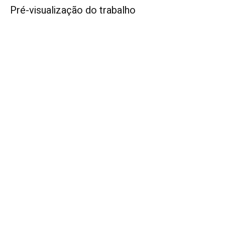
Pré-visualização do trabalho