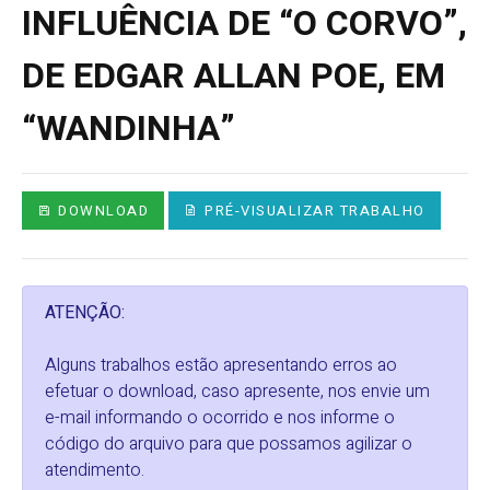
INFLUÊNCIA DE “O CORVO”,
DE EDGAR ALLAN POE, EM
“WANDINHA”
DOWNLOAD
PRÉ-VISUALIZAR TRABALHO
ATENÇÃO:
Alguns trabalhos estão apresentando erros ao
efetuar o download, caso apresente, nos envie um
e-mail informando o ocorrido e nos informe o
código do arquivo para que possamos agilizar o
atendimento.