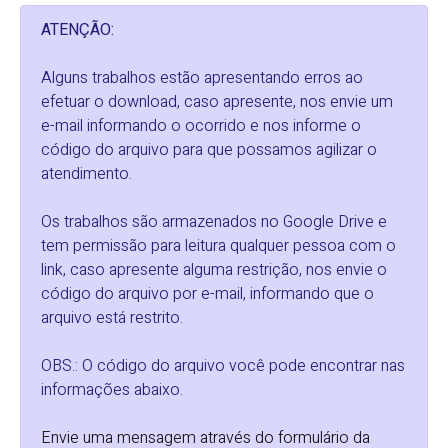
ATENÇÃO:
Alguns trabalhos estão apresentando erros ao
efetuar o download, caso apresente, nos envie um
e-mail informando o ocorrido e nos informe o
código do arquivo para que possamos agilizar o
atendimento.
Os trabalhos são armazenados no Google Drive e
tem permissão para leitura qualquer pessoa com o
link, caso apresente alguma restrição, nos envie o
código do arquivo por e-mail, informando que o
arquivo está restrito.
OBS.: O código do arquivo você pode encontrar nas
informações abaixo.
Envie uma mensagem através do formulário da