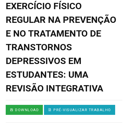
EXERCÍCIO FÍSICO
REGULAR NA PREVENÇÃO
E NO TRATAMENTO DE
TRANSTORNOS
DEPRESSIVOS EM
ESTUDANTES: UMA
REVISÃO INTEGRATIVA
DOWNLOAD
PRÉ-VISUALIZAR TRABALHO