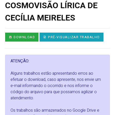
COSMOVISÃO LÍRICA DE
CECÍLIA MEIRELES
DOWNLOAD
PRÉ-VISUALIZAR TRABALHO
ATENÇÃO:
Alguns trabalhos estão apresentando erros ao
efetuar o download, caso apresente, nos envie um
e-mail informando o ocorrido e nos informe o
código do arquivo para que possamos agilizar o
atendimento.
Os trabalhos são armazenados no Google Drive e