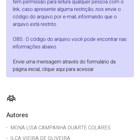
tem permissão para leitura qualquer pessoa com o
link, caso apresente alguma restrição, nos envie o
código do arquivo por e-mail, informando que o
arquivo está restrito.
OBS.: O código do arquivo você pode encontrar nas
informações abaixo.
Envie uma mensagem através do formulário da
página inicial, clique aqui para acessar
.
Autores
MONA LISA CAMPANHA DUARTE COLARES
ILCA VIEIRA DE OLIVEIRA