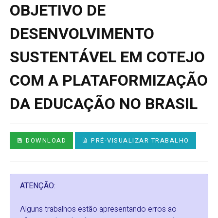
OBJETIVO DE
DESENVOLVIMENTO
SUSTENTÁVEL EM COTEJO
COM A PLATAFORMIZAÇÃO
DA EDUCAÇÃO NO BRASIL
DOWNLOAD
PRÉ-VISUALIZAR TRABALHO
ATENÇÃO:
Alguns trabalhos estão apresentando erros ao