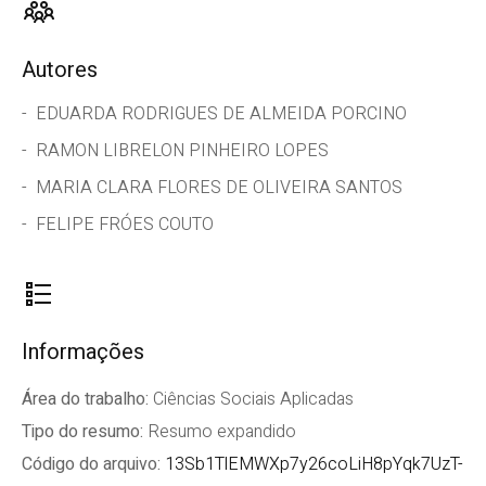
Autores
EDUARDA RODRIGUES DE ALMEIDA PORCINO
RAMON LIBRELON PINHEIRO LOPES
MARIA CLARA FLORES DE OLIVEIRA SANTOS
FELIPE FRÓES COUTO
Informações
Área do trabalho:
Ciências Sociais Aplicadas
Tipo do resumo:
Resumo expandido
Código do arquivo:
13Sb1TlEMWXp7y26coLiH8pYqk7UzT-