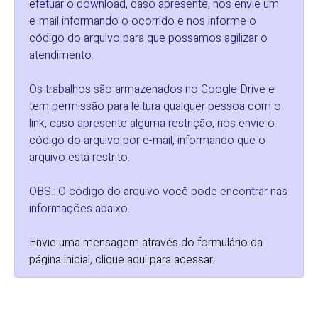
efetuar o download, caso apresente, nos envie um
e-mail informando o ocorrido e nos informe o
código do arquivo para que possamos agilizar o
atendimento.
Os trabalhos são armazenados no Google Drive e
tem permissão para leitura qualquer pessoa com o
link, caso apresente alguma restrição, nos envie o
código do arquivo por e-mail, informando que o
arquivo está restrito.
OBS.: O código do arquivo você pode encontrar nas
informações abaixo.
Envie uma mensagem através do formulário da
página inicial, clique aqui para acessar
.