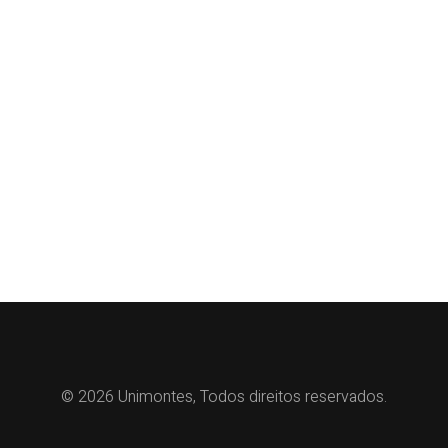
© 2026 Unimontes, Todos direitos reservados.