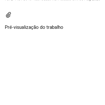
Pré-visualização do trabalho