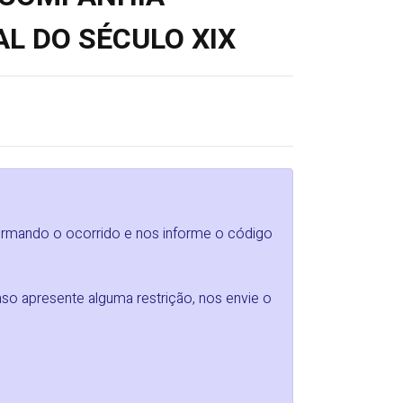
L DO SÉCULO XIX
formando o ocorrido e nos informe o código
so apresente alguma restrição, nos envie o