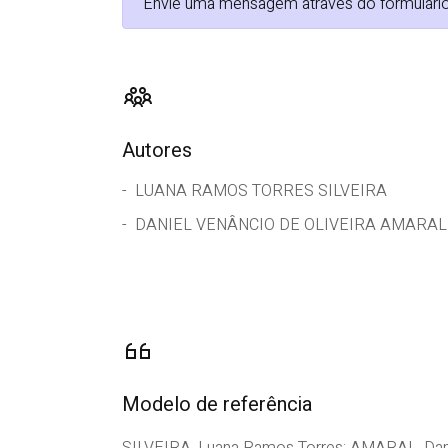
Envie uma mensagem através do formulário da
Autores
LUANA RAMOS TORRES SILVEIRA
DANIEL VENÂNCIO DE OLIVEIRA AMARAL
Modelo de referência