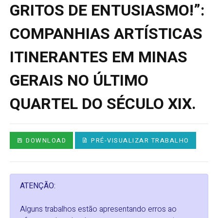
GRITOS DE ENTUSIASMO!”:
COMPANHIAS ARTÍSTICAS
ITINERANTES EM MINAS
GERAIS NO ÚLTIMO
QUARTEL DO SÉCULO XIX.
DOWNLOAD
PRÉ-VISUALIZAR TRABALHO
ATENÇÃO:
Alguns trabalhos estão apresentando erros ao