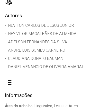
Autores
NEVITON CARLOS DE JESUS JUNIOR
NEY VITOR MAGALHÃES DE ALMEIDA
ADELSON FERNANDES DA SILVA
ANDRE LUIS GOMES CARNEIRO
CLAUDIANA DONATO BAUMAN
DANIEL VENANCIO DE OLIVEIRA AMARAL
Informações
Área do trabalho:
Linguística, Letras e Artes