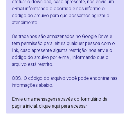
efetuar o download, caso apresente, nos envie um
e-mail informando o ocorrido e nos informe o
código do arquivo para que possamos agilizar o
atendimento.
Os trabalhos são armazenados no Google Drive e
tem permissão para leitura qualquer pessoa com o
link, caso apresente alguma restrição, nos envie o
código do arquivo por e-mail, informando que o
arquivo está restrito.
OBS.: O código do arquivo você pode encontrar nas
informações abaixo.
Envie uma mensagem através do formulário da
página inicial, clique aqui para acessar
.