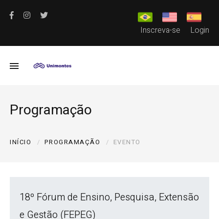
Inscreva-se
Login
Programação
INÍCIO
PROGRAMAÇÃO
EVENTO
18º Fórum de Ensino, Pesquisa, Extensão
e Gestão (FEPEG)