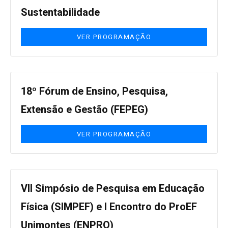
Sustentabilidade
VER PROGRAMAÇÃO
18º Fórum de Ensino, Pesquisa,
Extensão e Gestão (FEPEG)
VER PROGRAMAÇÃO
VII Simpósio de Pesquisa em Educação
Física (SIMPEF) e I Encontro do ProEF
Unimontes (ENPRO)