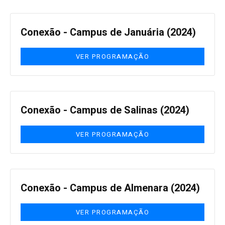
Conexão - Campus de Januária (2024)
VER PROGRAMAÇÃO
Conexão - Campus de Salinas (2024)
VER PROGRAMAÇÃO
Conexão - Campus de Almenara (2024)
VER PROGRAMAÇÃO