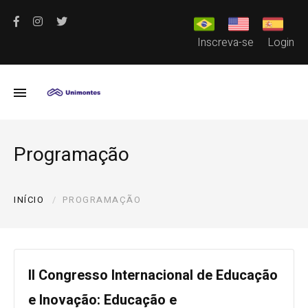
Inscreva-se
Login
Programação
INÍCIO
PROGRAMAÇÃO
II Congresso Internacional de Educação
e Inovação: Educação e