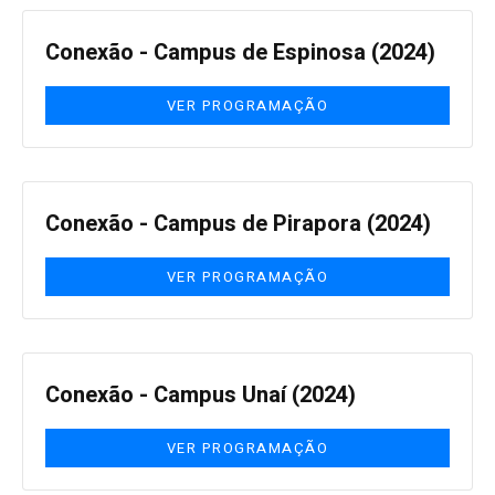
Conexão - Campus de Espinosa (2024)
VER PROGRAMAÇÃO
Conexão - Campus de Pirapora (2024)
VER PROGRAMAÇÃO
Conexão - Campus Unaí (2024)
VER PROGRAMAÇÃO