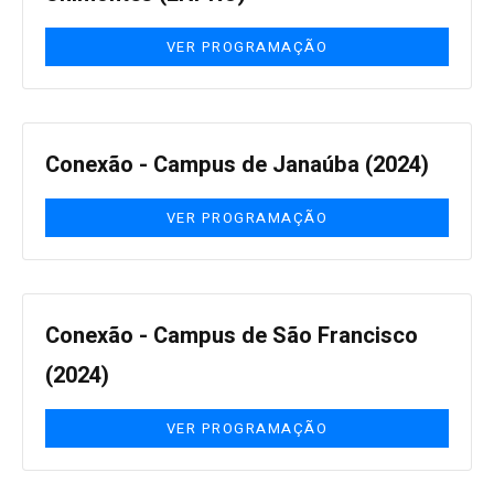
VER PROGRAMAÇÃO
Conexão - Campus de Janaúba (2024)
VER PROGRAMAÇÃO
Conexão - Campus de São Francisco
(2024)
VER PROGRAMAÇÃO