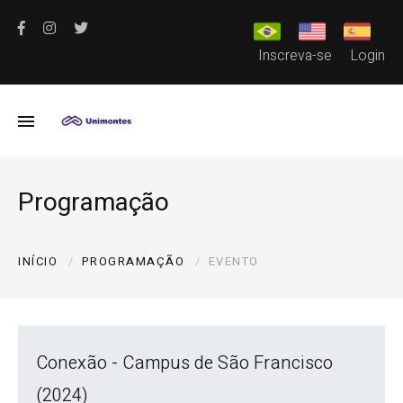
Inscreva-se
Login
Programação
INÍCIO
PROGRAMAÇÃO
EVENTO
Conexão - Campus de São Francisco
(2024)