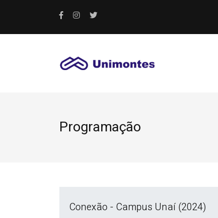
Programação
Conexão - Campus Unaí (2024)