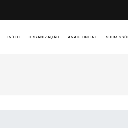
INÍCIO
ORGANIZAÇÃO
ANAIS ONLINE
SUBMISSÕ