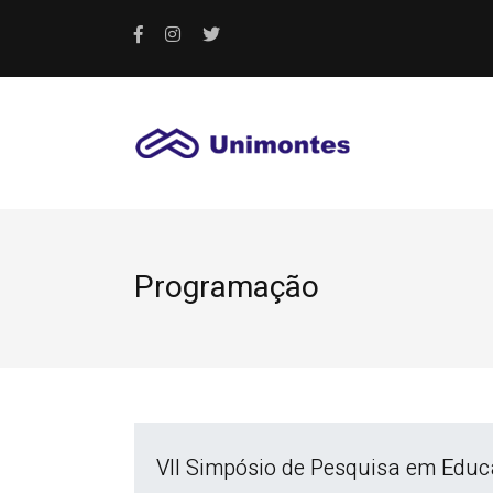
Programação
VII Simpósio de Pesquisa em Educ